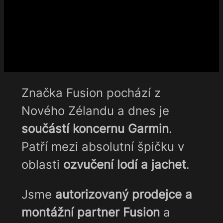
Značka Fusion pochází z
Nového Zélandu a dnes je
součástí koncernu Garmin
.
Patří mezi absolutní špičku v
oblasti
ozvučení lodí a jachet
.
Jsme
autorizovaný prodejce a
montážní partner Fusion
a