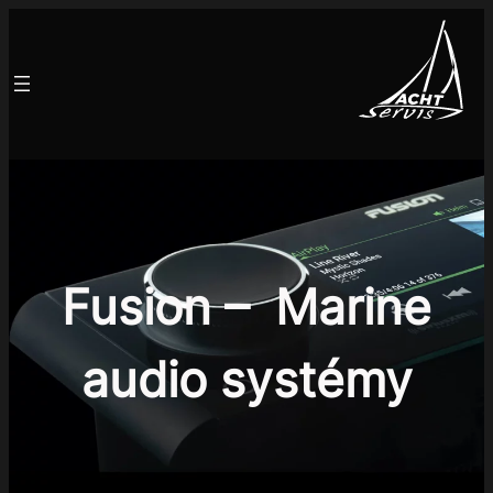
Fusion – Marine
audio systémy