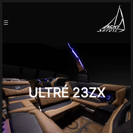
ULTRÉ 23ZX